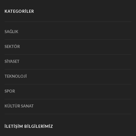
KATEGORİLER
SAĞLIK
SEKTÖR
SİYASET
TEKNOLOJİ
SPOR
KÜLTÜR SANAT
İLETİŞİM BİLGİLERİMİZ