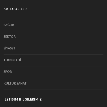
KATEGORİLER
SAĞLIK
SEKTÖR
SİYASET
TEKNOLOJİ
SPOR
KÜLTÜR SANAT
İLETİŞİM BİLGİLERİMİZ