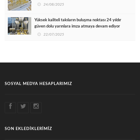
24/08/2025
Yüksek kaliteli takıların buluşma noktası 24 yıldır
güven dolu yarınlara imza atmaya devam ediyor
22/07/2025
SOSYAL MEDYA HESAPLARIMIZ
SON EKLEDİKLERİMİZ